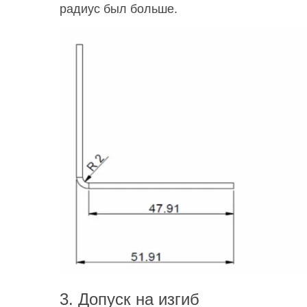
радиус был больше.
3. Допуск на изгиб