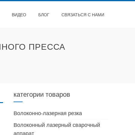
ВИДЕО
БЛОГ
СВЯЗАТЬСЯ С НАМИ
ЧНОГО ПРЕССА
категории товаров
Волоконно-лазерная резка
Волоконный лазерный сварочный
аппарат