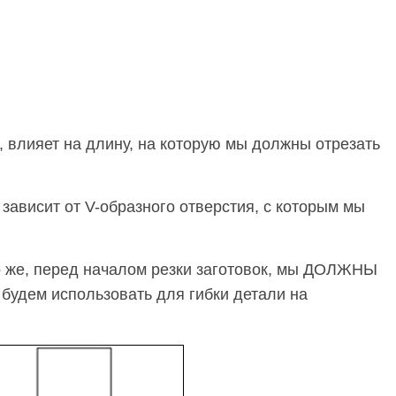
, влияет на длину, на которую мы должны отрезать
 зависит от V-образного отверстия, с которым мы
о же, перед началом резки заготовок, мы ДОЛЖНЫ
будем использовать для гибки детали на