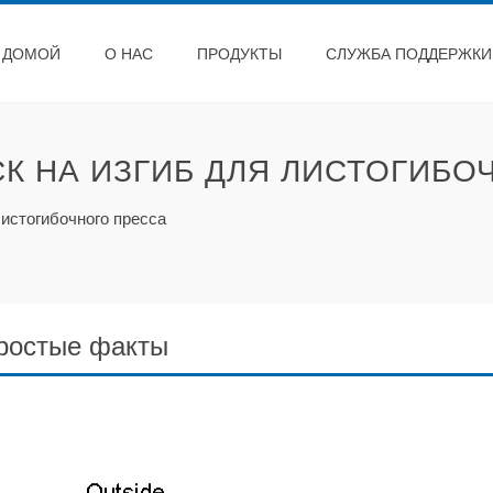
ДОМОЙ
О НАС
ПРОДУКТЫ
СЛУЖБА ПОДДЕРЖКИ
СК НА ИЗГИБ ДЛЯ ЛИСТОГИБО
листогибочного пресса
простые факты