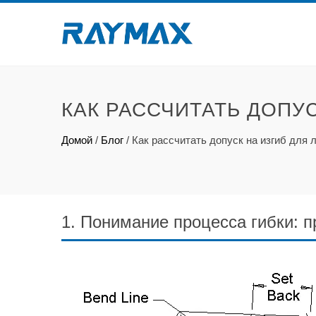
КАК РАССЧИТАТЬ ДОПУ
Домой
/
Блог
/
Как рассчитать допуск на изгиб для 
1. Понимание процесса гибки: 