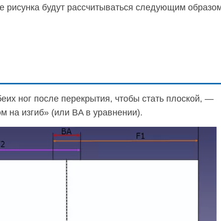
е рисунка будут рассчитываться следующим образом
еих ног после перекрытия, чтобы стать плоской, —
м на изгиб» (или BA в уравнении).