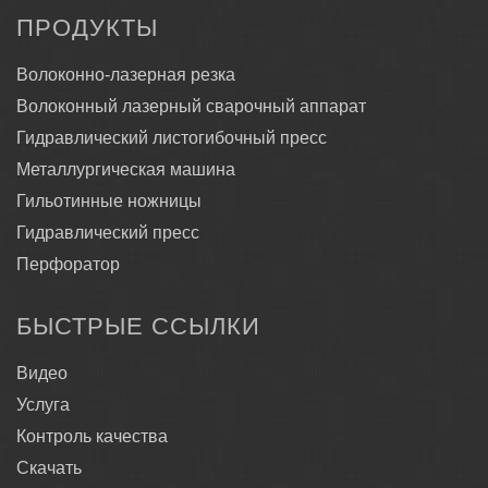
ПРОДУКТЫ
Волоконно-лазерная резка
Волоконный лазерный сварочный аппарат
Гидравлический листогибочный пресс
Металлургическая машина
Гильотинные ножницы
Гидравлический пресс
Перфоратор
БЫСТРЫЕ ССЫЛКИ
Видео
Услуга
Контроль качества
Скачать