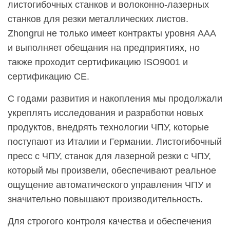
листогибочных станков и волоконно-лазерных
станков для резки металлических листов.
Zhongrui не только имеет контракты уровня AAA
и выполняет обещания на предприятиях, но
также проходит сертификацию ISO9001 и
сертификацию CE.
С годами развития и накопления мы продолжали
укреплять исследования и разработки новых
продуктов, внедрять технологии ЧПУ, которые
поступают из Италии и Германии. Листогибочный
пресс с ЧПУ, станок для лазерной резки с ЧПУ,
который мы произвели, обеспечивают реальное
ощущение автоматического управления ЧПУ и
значительно повышают производительность.
Для строгого контроля качества и обеспечения