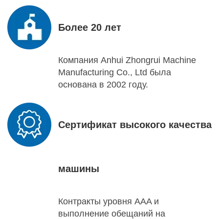
Более 20 лет
Компания Anhui Zhongrui Machine
Manufacturing Co., Ltd была
основана в 2002 году.
Сертификат высокого качества
машины
Контракты уровня AAA и
выполнение обещаний на