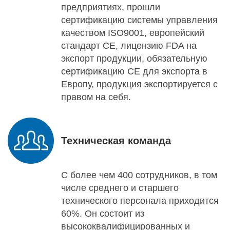
предприятиях, прошли
сертификацию системы управления
качеством ISO9001, европейский
стандарт CE, лицензию FDA на
экспорт продукции, обязательную
сертификацию CE для экспорта в
Европу, продукция экспортируется с
правом на себя.
Техническая команда
С более чем 400 сотрудников, в том
числе среднего и старшего
технического персонала приходится
60%. Он состоит из
высококвалифицированных и