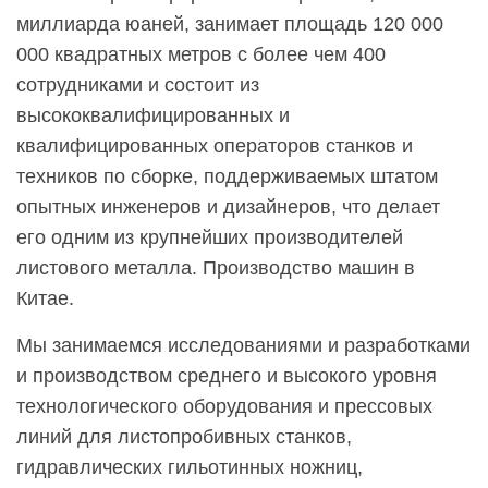
миллиарда юаней, занимает площадь 120 000
000 квадратных метров с более чем 400
сотрудниками и состоит из
высококвалифицированных и
квалифицированных операторов станков и
техников по сборке, поддерживаемых штатом
опытных инженеров и дизайнеров, что делает
его одним из крупнейших производителей
листового металла. Производство машин в
Китае.
Мы занимаемся исследованиями и разработками
и производством среднего и высокого уровня
технологического оборудования и прессовых
линий для листопробивных станков,
гидравлических гильотинных ножниц,