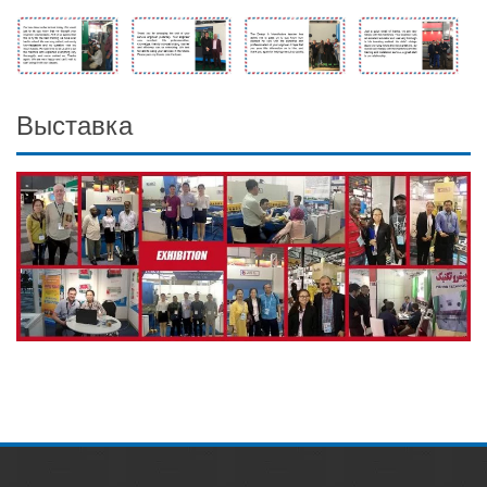
Выставка