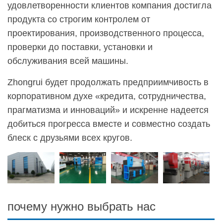
удовлетворенности клиентов компания достигла
продукта со строгим контролем от
проектирования, производственного процесса,
проверки до поставки, установки и
обслуживания всей машины.
Zhongrui будет продолжать предприимчивость в
корпоративном духе «кредита, сотрудничества,
прагматизма и инноваций» и искренне надеется
добиться прогресса вместе и совместно создать
блеск с друзьями всех кругов.
почему нужно выбрать нас