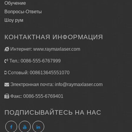
Обучение
Вопросы-Ответы
Шоу рум
КОНТАКТНАЯ ИНФОРМАЦИЯ
Интернет: www.raymaxlaser.com
Тел.: 0086-555-6767999
Сотовый: 008613645551070
Электронная почта:
info@raymaxlaser.com
Факс: 0086-555-6769401
ПОДПИСЫВАЙТЕСЬ НА НАС