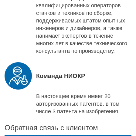
квалифицированных операторов
станков и техников по сборке,
поддерживаемых штатом опытных
инженеров и дизайнеров, а также
нанимает экспертов в течение
многих лет в качестве технического
консультанта по производству.
Команда НИОКР
В настоящее время имеет 20
авторизованных патентов, в том
числе 3 патента на изобретения.
Обратная связь с клиентом