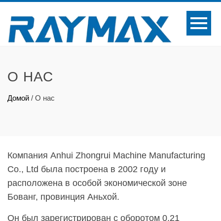
О НАС
Домой
/
О нас
Компания Anhui Zhongrui Machine Manufacturing
Co., Ltd была построена в 2002 году и
расположена в особой экономической зоне
Бованг, провинция Аньхой.
Он был зарегистрирован с оборотом 0,21